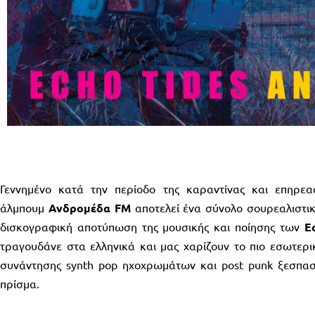
Γεννημένο κατά την περίοδο της καραντίνας και επηρεασ
άλμπουμ
Ανδρομέδα FM
αποτελεί ένα σύνολο σουρεαλιστικ
δισκογραφική αποτύπωση της μουσικής και ποίησης των
E
τραγουδάνε στα ελληνικά και μας χαρίζουν το πιο εσωτερι
συνάντησης synth pop ηχοχρωμάτων και post punk ξεσπα
πρίσμα.