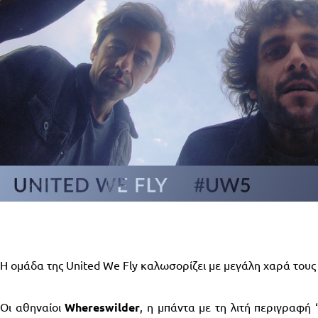
Η ομάδα της United We Fly καλωσορίζει με μεγάλη χαρά
του
Οι αθηναίοι
Whereswilder
, η μπάντα με τη λιτή περιγραφή 