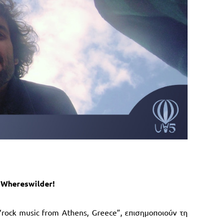
ς
Whereswilder!
“rock music from Athens, Greece”, επισημοποιούν τη