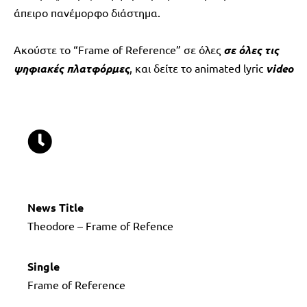
άπειρο πανέμορφο διάστημα.
Ακούστε το “Frame of Reference” σε όλες
σε όλες τις
ψηφιακές πλατφόρμες
,
και δείτε το animated lyric
video
News Title
Theodore
–
Frame of Refence
Single
Frame of Reference