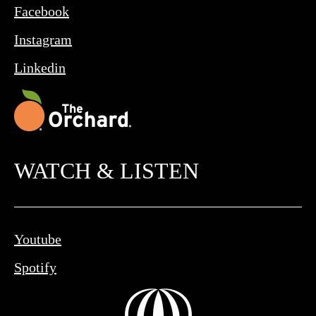
Facebook
Instagram
Linkedin
WATCH & LISTEN
Youtube
Spotify