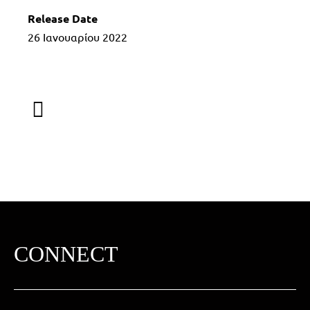
Release Date
26
Ιανουαρίου
2022
CONNECT