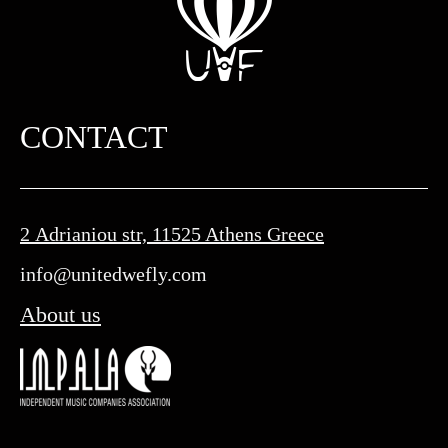
CONTACT
2 Adrianiou str, 11525 Athens Greece
info@unitedwefly.com​
About us