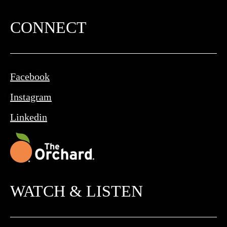
CONNECT
Facebook
Instagram
Linkedin
WATCH & LISTEN