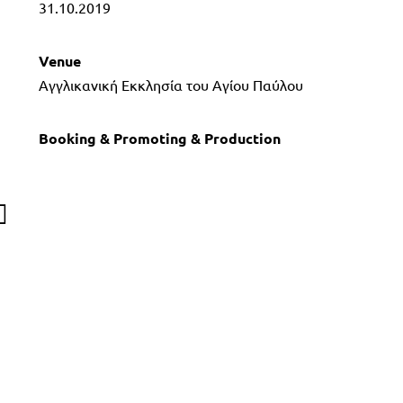
31.10.2019
Venue
Αγγλικανική Εκκλησία του Αγίου Παύλου
Booking & Promoting & Production