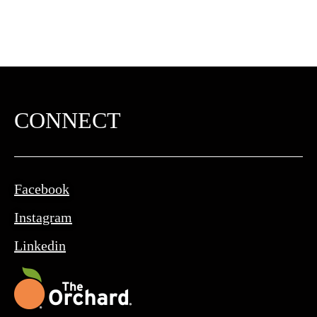
CONNECT
Facebook
Instagram
Linkedin