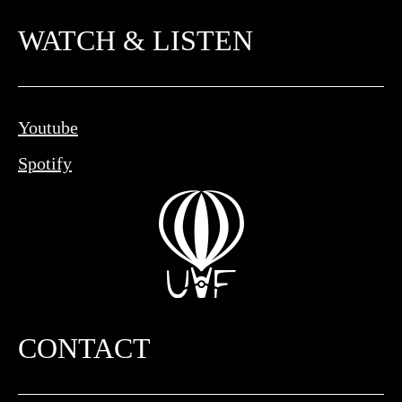
WATCH & LISTEN
Youtube
Spotify
CONTACT